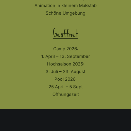
Animation in kleinem Maßstab
Schöne Umgebung
Geöffnet
Camp 2026:
1. April – 13. September
Hochsaison 2025:
3. Juli – 23. August
Pool 2026:
25 April – 5 Sept
Öffnungszeit