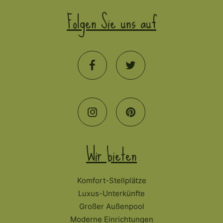
Folgen Sie uns auf
Wir bieten
Komfort-Stellplätze
Luxus-Unterkünfte
Großer Außenpool
Moderne Einrichtungen