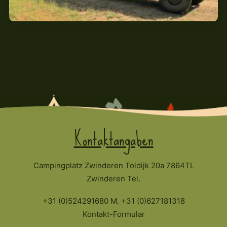
Kontaktangaben
Campingplatz Zwinderen Toldijk 20a 7864TL
Zwinderen Tel.
+31 (0)524291680 M. +31 (0)627181318
Kontakt-Formular